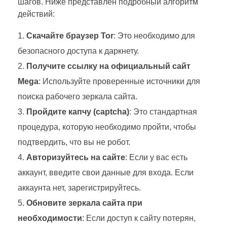
шагов. Ниже представлен подробный алгоритм
действий:
Скачайте браузер Tor
: Это необходимо для
безопасного доступа к даркнету.
Получите ссылку на официальный сайт
Mega
: Используйте проверенные источники для
поиска рабочего зеркала сайта.
Пройдите капчу (captcha)
: Это стандартная
процедура, которую необходимо пройти, чтобы
подтвердить, что вы не робот.
Авторизуйтесь на сайте
: Если у вас есть
аккаунт, введите свои данные для входа. Если
аккаунта нет, зарегистрируйтесь.
Обновите зеркала сайта при
необходимости
: Если доступ к сайту потерян,