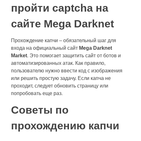
пройти captcha на
сайте Mega Darknet
Прохождение капчи – обязательный шаг для
входа на официальный сайт
Mega Darknet
Market
. Это помогает защитить сайт от ботов и
автоматизированных атак. Как правило,
пользователю нужно ввести код с изображения
или решить простую задачу. Если капча не
проходит, следует обновить страницу или
попробовать еще раз.
Советы по
прохождению капчи