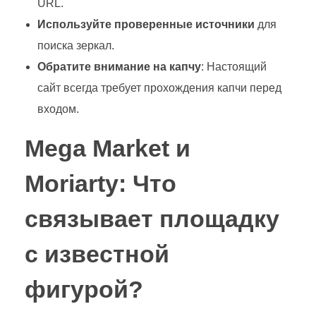
URL.
Используйте проверенные источники
для
поиска зеркал.
Обратите внимание на капчу
: Настоящий
сайт всегда требует прохождения капчи перед
входом.
Mega Market и
Moriarty: Что
связывает площадку
с известной
фигурой?