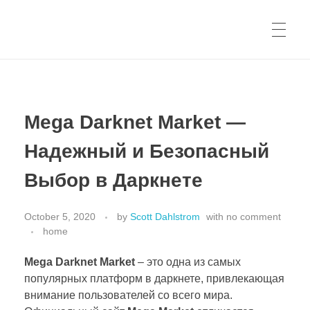
Mega Darknet Market —
Надежный и Безопасный
Выбор в Даркнете
October 5, 2020
by
Scott Dahlstrom
with
no comment
home
Mega Darknet Market
– это одна из самых
популярных платформ в даркнете, привлекающая
внимание пользователей со всего мира.