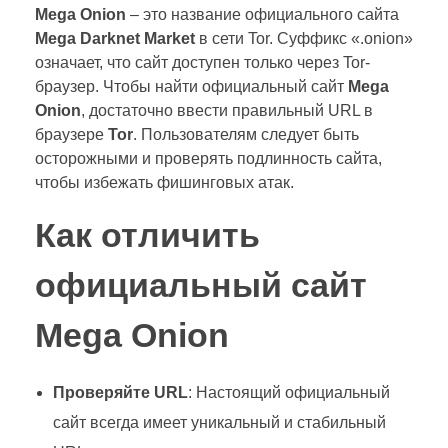
Mega Onion
– это название официального сайта
Mega Darknet Market
в сети Tor. Суффикс «.onion»
означает, что сайт доступен только через Tor-
браузер. Чтобы найти официальный сайт
Mega
Onion
, достаточно ввести правильный URL в
браузере
Tor
. Пользователям следует быть
осторожными и проверять подлинность сайта,
чтобы избежать фишинговых атак.
Как отличить
официальный сайт
Mega Onion
Проверяйте URL
: Настоящий официальный
сайт всегда имеет уникальный и стабильный