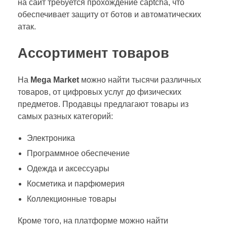
на сайт требуется прохождение captcha, что
обеспечивает защиту от ботов и автоматических
атак.
Ассортимент товаров
На
Mega Market
можно найти тысячи различных
товаров, от цифровых услуг до физических
предметов. Продавцы предлагают товары из
самых разных категорий:
Электроника
Программное обеспечение
Одежда и аксессуары
Косметика и парфюмерия
Коллекционные товары
Кроме того, на платформе можно найти