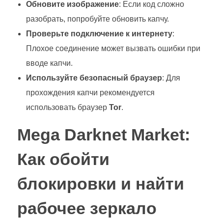
Обновите изображение
: Если код сложно
разобрать, попробуйте обновить капчу.
Проверьте подключение к интернету
:
Плохое соединение может вызвать ошибки при
вводе капчи.
Используйте безопасный браузер
: Для
прохождения капчи рекомендуется
использовать браузер
Tor
.
Mega Darknet Market:
Как обойти
блокировки и найти
рабочее зеркало