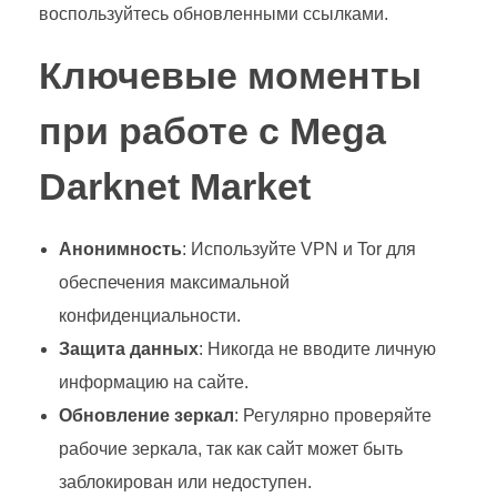
воспользуйтесь обновленными ссылками.
Ключевые моменты
при работе с Mega
Darknet Market
Анонимность
: Используйте VPN и Tor для
обеспечения максимальной
конфиденциальности.
Защита данных
: Никогда не вводите личную
информацию на сайте.
Обновление зеркал
: Регулярно проверяйте
рабочие зеркала, так как сайт может быть
заблокирован или недоступен.