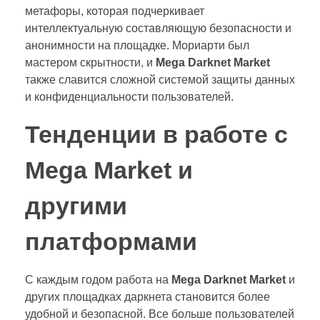
метафоры, которая подчеркивает
интеллектуальную составляющую безопасности и
анонимности на площадке. Мориарти был
мастером скрытности, и
Mega Darknet Market
также славится сложной системой защиты данных
и конфиденциальности пользователей.
Тенденции в работе с
Mega Market и
другими
платформами
С каждым годом работа на
Mega Darknet Market
и
других площадках даркнета становится более
удобной и безопасной. Все больше пользователей