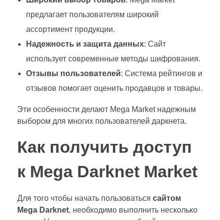
предлагает пользователям широкий
ассортимент продукции.
Надежность и защита данных
: Сайт
использует современные методы шифрования.
Отзывы пользователей
: Система рейтингов и
отзывов помогает оценить продавцов и товары.
Эти особенности делают Mega Market надежным
выбором для многих пользователей даркнета.
Как получить доступ
к Mega Darknet Market
Для того чтобы начать пользоваться
сайтом
Mega Darknet
, необходимо выполнить несколько