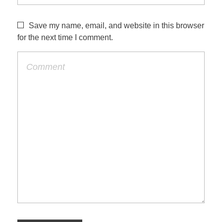
Save my name, email, and website in this browser
for the next time I comment.