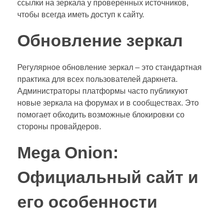
ссылки на зеркала у проверенных источников,
чтобы всегда иметь доступ к сайту.
Обновление зеркал
Регулярное обновление зеркал – это стандартная
практика для всех пользователей даркнета.
Администраторы платформы часто публикуют
новые зеркала на форумах и в сообществах. Это
помогает обходить возможные блокировки со
стороны провайдеров.
Mega Onion:
Официальный сайт и
его особенности