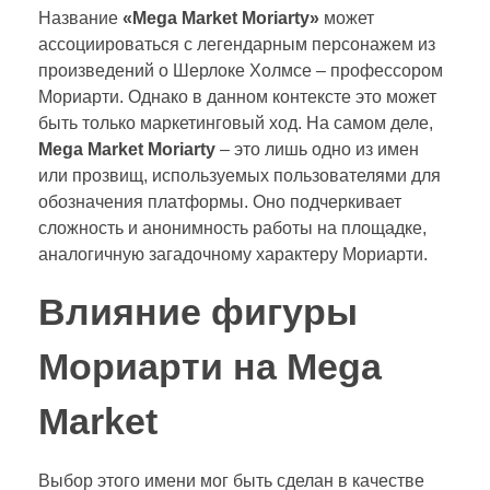
Название
«Mega Market Moriarty»
может
ассоциироваться с легендарным персонажем из
произведений о Шерлоке Холмсе – профессором
Мориарти. Однако в данном контексте это может
быть только маркетинговый ход. На самом деле,
Mega Market Moriarty
– это лишь одно из имен
или прозвищ, используемых пользователями для
обозначения платформы. Оно подчеркивает
сложность и анонимность работы на площадке,
аналогичную загадочному характеру Мориарти.
Влияние фигуры
Мориарти на Mega
Market
Выбор этого имени мог быть сделан в качестве