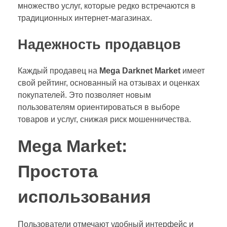
множество услуг, которые редко встречаются в
традиционных интернет-магазинах.
Надежность продавцов
Каждый продавец на
Mega Darknet Market
имеет
свой рейтинг, основанный на отзывах и оценках
покупателей. Это позволяет новым
пользователям ориентироваться в выборе
товаров и услуг, снижая риск мошенничества.
Mega Market:
Простота
использования
Пользователи отмечают удобный интерфейс и