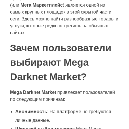
(или
Мега Маркетплейс
) является одной из
самых крупных площадок в этой скрытой части
сети. Здесь можно найти разнообразные товары и
услуги, которые редко встретишь на обычных
сайтах.
Зачем пользователи
выбирают Mega
Darknet Market?
Mega Darknet Market
привлекает пользователей
по следующим причинам:
Анонимность
: На платформе не требуются
личные данные.
Широкий выбор товаров
: Mega Market