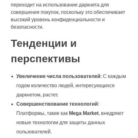
переходит на использование даркнета для
совершения покупок, поскольку это обеспечивает
высокий уровень конфиденциальности и
безопасности.
Тенденции и
перспективы
Увеличение числа пользователей
: С каждым
годом количество людей, интересующихся
даркнетом, растет.
Совершенствование технологий
:
Платформы, такие как
Mega Market
, внедряют
новые технологии для защиты данных
пользователей.