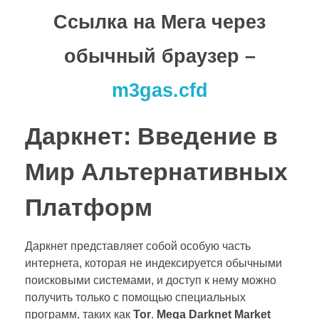
Ссылка на Мега через
обычный браузер –
m3gas.cfd
Даркнет: Введение в
Мир Альтернативных
Платформ
Даркнет представляет собой особую часть
интернета, которая не индексируется обычными
поисковыми системами, и доступ к нему можно
получить только с помощью специальных
программ, таких как
Tor
.
Mega Darknet Market