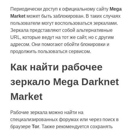
Периодически доступ к официальному сайту
Mega
Market
может быть заблокирован. В таких случаях
пользователи могут воспользоваться зеркалами.
Зеркала представляют собой альтернативные
URL, которые ведут на тот же сайт, но с другим
адресом. Они помогают обойти блокировки и
продолжить пользоваться сервисом.
Как найти рабочее
зеркало Mega Darknet
Market
Рабочие зеркала можно найти на
специализированных форумах или через поиск в
браузере
Tor
. Также рекомендуется сохранять