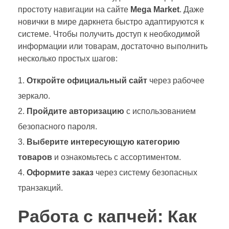
простоту навигации на сайте
Mega Market
. Даже
новички в мире даркнета быстро адаптируются к
системе. Чтобы получить доступ к необходимой
информации или товарам, достаточно выполнить
несколько простых шагов:
Откройте официальный сайт
через рабочее
зеркало.
Пройдите авторизацию
с использованием
безопасного пароля.
Выберите интересующую категорию
товаров
и ознакомьтесь с ассортиментом.
Оформите заказ
через систему безопасных
транзакций.
Работа с капчей: Как