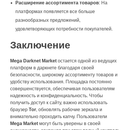
Расширение ассортимента товаров
: На
платформах появляется все больше
разнообразных предложений,
удовлетворяющих потребности покупателей.
Заключение
Mega Darknet Market
остается одной из ведущих
платформ в даркнете благодаря своей
безопасности, широкому ассортименту товаров и
удобству использования. Площадка постоянно
совершенствуется, обеспечивая пользователям
надежность и конфиденциальность. Чтобы
получить доступ к сайту, важно использовать
браузер
Tor
, обновлять рабочие зеркала и
внимательно проходить капчу. Пользователи
Mega Market
могут быть уверены в своей