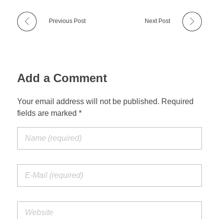
Previous Post
Next Post
Add a Comment
Your email address will not be published. Required
fields are marked *