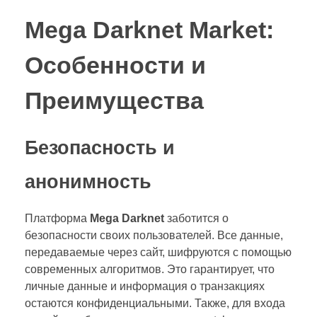
Mega Darknet Market:
Особенности и
Преимущества
Безопасность и
анонимность
Платформа
Mega Darknet
заботится о
безопасности своих пользователей. Все данные,
передаваемые через сайт, шифруются с помощью
современных алгоритмов. Это гарантирует, что
личные данные и информация о транзакциях
остаются конфиденциальными. Также, для входа