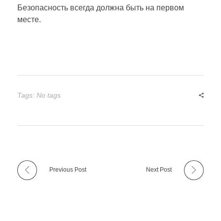
Безопасность всегда должна быть на первом
месте.
Tags: No tags
Previous Post
Next Post