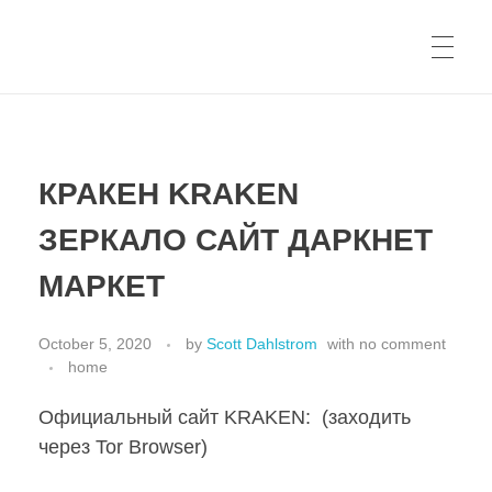
КРАКЕН KRAKEN
ЗЕРКАЛО САЙТ ДАРКНЕТ
МАРКЕТ
October 5, 2020
by
Scott Dahlstrom
with
no comment
home
Официальный сайт KRAKEN: (заходить
через Tor Browser)