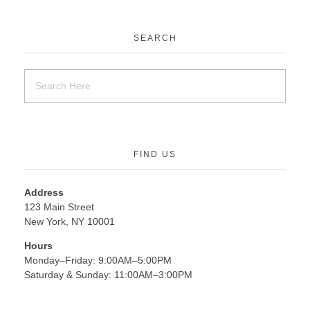
SEARCH
FIND US
Address
123 Main Street
New York, NY 10001
Hours
Monday–Friday: 9:00AM–5:00PM
Saturday & Sunday: 11:00AM–3:00PM