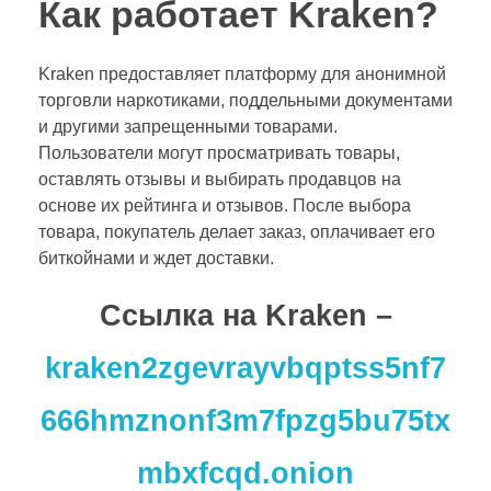
Как работает Kraken?
Kraken предоставляет платформу для анонимной
торговли наркотиками, поддельными документами
и другими запрещенными товарами.
Пользователи могут просматривать товары,
оставлять отзывы и выбирать продавцов на
основе их рейтинга и отзывов. После выбора
товара, покупатель делает заказ, оплачивает его
биткойнами и ждет доставки.
Cсылка на Kraken
–
kraken2zgevrayvbqptss5nf7
666hmznonf3m7fpzg5bu75tx
mbxfcqd.onion