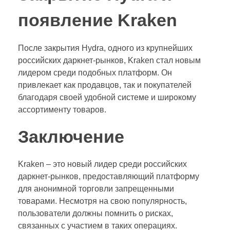
появление Kraken
После закрытия Hydra, одного из крупнейших
российских даркнет-рынков, Kraken стал новым
лидером среди подобных платформ. Он
привлекает как продавцов, так и покупателей
благодаря своей удобной системе и широкому
ассортименту товаров.
Заключение
Kraken – это новый лидер среди российских
даркнет-рынков, предоставляющий платформу
для анонимной торговли запрещенными
товарами. Несмотря на свою популярность,
пользователи должны помнить о рисках,
связанных с участием в таких операциях.