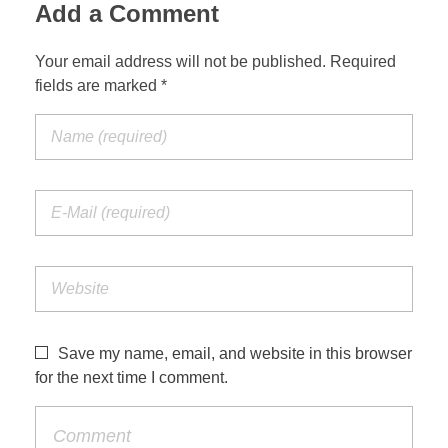
Add a Comment
Your email address will not be published. Required
fields are marked *
Save my name, email, and website in this browser
for the next time I comment.