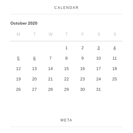
CALENDAR
October 2020
M
T
W
T
F
S
S
1
2
3
4
5
6
7
8
9
10
11
12
13
14
15
16
17
18
19
20
21
22
23
24
25
26
27
28
29
30
31
META