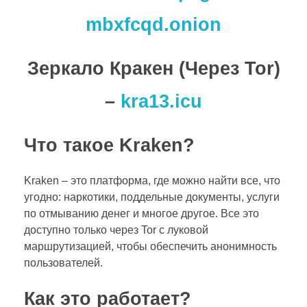
mbxfcqd.onion
Зеркало Кракен (Через Tor)
–
kra13.icu
Что такое Kraken?
Kraken – это платформа, где можно найти все, что
угодно: наркотики, поддельные документы, услуги
по отмыванию денег и многое другое. Все это
доступно только через Tor с луковой
маршрутизацией, чтобы обеспечить анонимность
пользователей.
Как это работает?