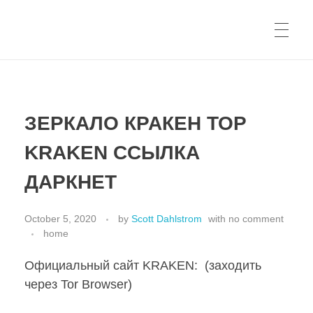
ЗЕРКАЛО КРАКЕН ТОР
KRAKEN ССЫЛКА
ДАРКНЕТ
October 5, 2020
by
Scott Dahlstrom
with
no comment
home
Официальный сайт KRAKEN: (заходить
через Tor Browser)