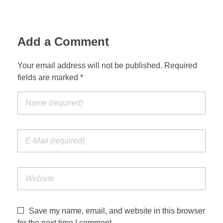
Add a Comment
Your email address will not be published. Required
fields are marked *
Save my name, email, and website in this browser
for the next time I comment.