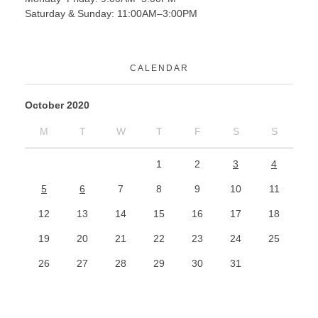
Saturday & Sunday: 11:00AM–3:00PM
CALENDAR
October 2020
M
T
W
T
F
S
S
1
2
3
4
5
6
7
8
9
10
11
12
13
14
15
16
17
18
19
20
21
22
23
24
25
26
27
28
29
30
31