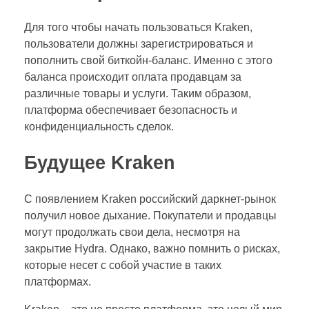
Для того чтобы начать пользоваться Kraken,
пользователи должны зарегистрироваться и
пополнить свой биткойн-баланс. Именно с этого
баланса происходит оплата продавцам за
различные товары и услуги. Таким образом,
платформа обеспечивает безопасность и
конфиденциальность сделок.
Будущее Kraken
С появлением Kraken российский даркнет-рынок
получил новое дыхание. Покупатели и продавцы
могут продолжать свои дела, несмотря на
закрытие Hydra. Однако, важно помнить о рисках,
которые несет с собой участие в таких
платформах.