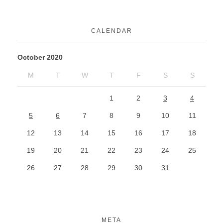
CALENDAR
October 2020
M
T
W
T
F
S
S
1
2
3
4
5
6
7
8
9
10
11
12
13
14
15
16
17
18
19
20
21
22
23
24
25
26
27
28
29
30
31
META