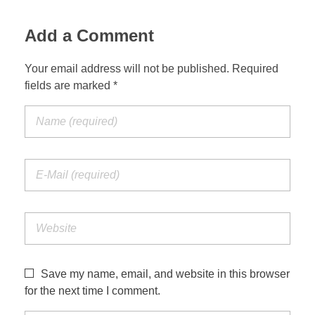
Add a Comment
Your email address will not be published. Required
fields are marked *
Save my name, email, and website in this browser
for the next time I comment.