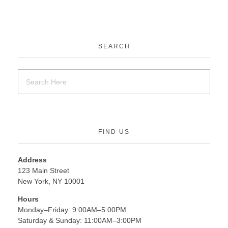
SEARCH
FIND US
Address
123 Main Street
New York, NY 10001
Hours
Monday–Friday: 9:00AM–5:00PM
Saturday & Sunday: 11:00AM–3:00PM