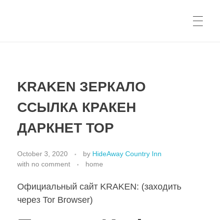
KRAKEN ЗЕРКАЛО
ССЫЛКА КРАКЕН
ДАРКНЕТ ТОР
October 3, 2020
by
HideAway Country Inn
with
no comment
home
Официальный сайт KRAKEN: (заходить
через Tor Browser)