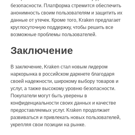
безопасности. Платформа стремится обеспечить
анонимность своим пользователям и защитить их
данные от утечек. Кроме того, Kraken предлагает
круглосуточную поддержку, чтобы решить все
возможные проблемы пользователей.
Заключение
В заключение, Kraken стал новым лидером
наркорынка в российском даркнете благодаря
своей надежности, широкому выбору товаров и
услуг, а также высокому уровню безопасности.
Покупатели могут быть уверены в
конфиденциальности своих данных и качестве
предоставляемых услуг. Kraken продолжает
развиваться и привлекать новых пользователей,
укрепляя свои позиции на рынке.