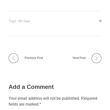
Tags: No tags
Previous Post
Next Post
Add a Comment
Your email address will not be published. Required
fields are marked *