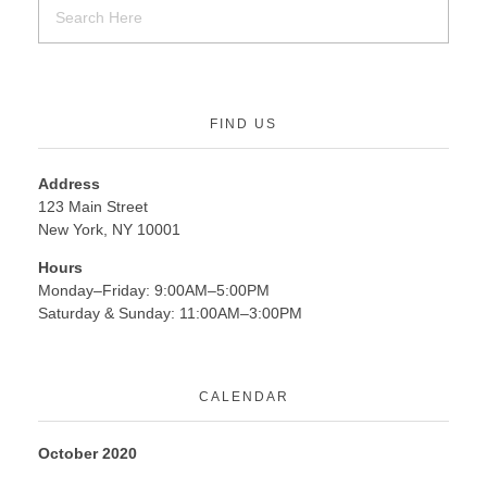
FIND US
Address
123 Main Street
New York, NY 10001
Hours
Monday–Friday: 9:00AM–5:00PM
Saturday & Sunday: 11:00AM–3:00PM
CALENDAR
October 2020