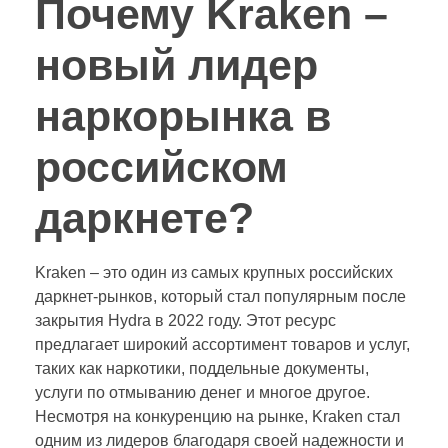
Почему Kraken –
новый лидер
наркорынка в
российском
даркнете?
Kraken – это один из самых крупных российских
даркнет-рынков, который стал популярным после
закрытия Hydra в 2022 году. Этот ресурс
предлагает широкий ассортимент товаров и услуг,
таких как наркотики, поддельные документы,
услуги по отмыванию денег и многое другое.
Несмотря на конкуренцию на рынке, Kraken стал
одним из лидеров благодаря своей надежности и