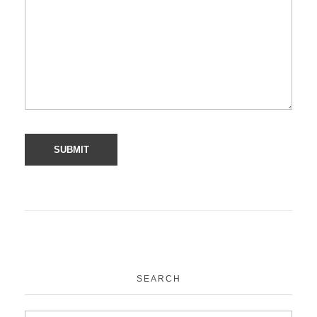
SEARCH