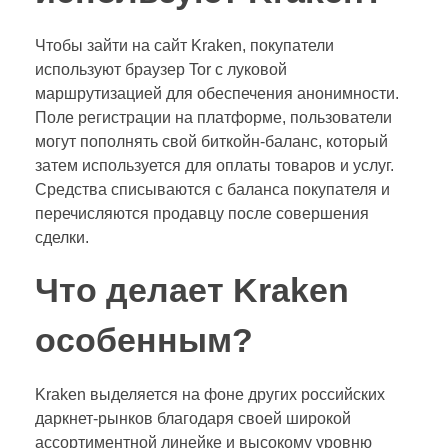
Чтобы зайти на сайт Kraken, покупатели
используют браузер Tor с луковой
маршрутизацией для обеспечения анонимности.
Поле регистрации на платформе, пользователи
могут пополнять свой биткойн-баланс, который
затем используется для оплаты товаров и услуг.
Средства списываются с баланса покупателя и
перечисляются продавцу после совершения
сделки.
Что делает Kraken
особенным?
Kraken выделяется на фоне других российских
даркнет-рынков благодаря своей широкой
ассортиментной линейке и высокому уровню