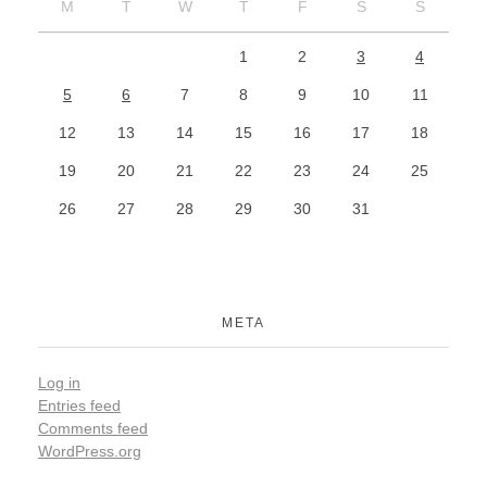
M
T
W
T
F
S
S
1
2
3
4
5
6
7
8
9
10
11
12
13
14
15
16
17
18
19
20
21
22
23
24
25
26
27
28
29
30
31
META
Log in
Entries feed
Comments feed
WordPress.org