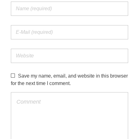
Save my name, email, and website in this browser
for the next time I comment.