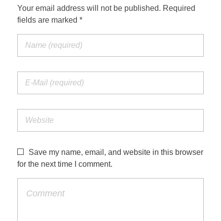
Your email address will not be published. Required
fields are marked *
Save my name, email, and website in this browser
for the next time I comment.