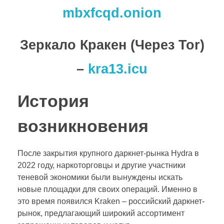
mbxfcqd.onion
Зеркало Кракен (Через Tor)
–
kra13.icu
История
возникновения
После закрытия крупного даркнет-рынка Hydra в
2022 году, наркоторговцы и другие участники
теневой экономики были вынуждены искать
новые площадки для своих операций. Именно в
это время появился Kraken – российский даркнет-
рынок, предлагающий широкий ассортимент