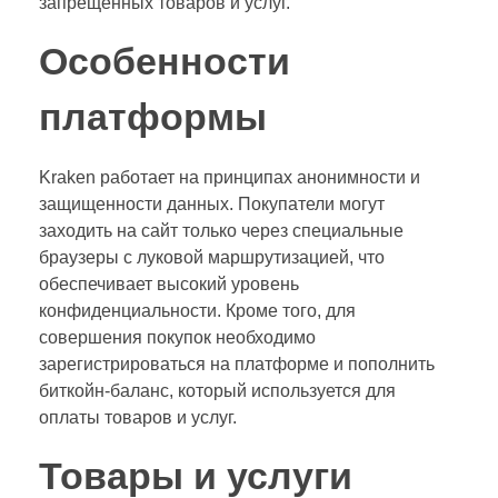
запрещенных товаров и услуг.
Особенности
платформы
Kraken работает на принципах анонимности и
защищенности данных. Покупатели могут
заходить на сайт только через специальные
браузеры с луковой маршрутизацией, что
обеспечивает высокий уровень
конфиденциальности. Кроме того, для
совершения покупок необходимо
зарегистрироваться на платформе и пополнить
биткойн-баланс, который используется для
оплаты товаров и услуг.
Товары и услуги