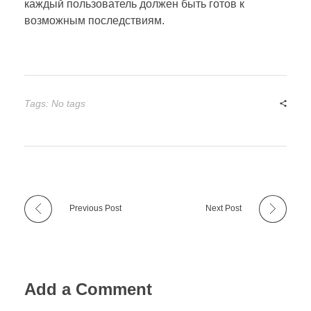
каждый пользователь должен быть готов к
возможным последствиям.
Tags: No tags
Previous Post
Next Post
Add a Comment