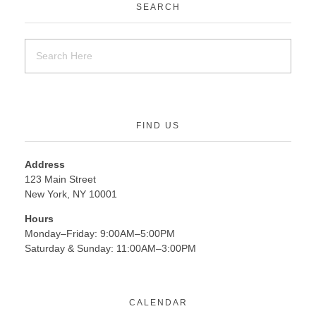
SEARCH
FIND US
Address
123 Main Street
New York, NY 10001
Hours
Monday–Friday: 9:00AM–5:00PM
Saturday & Sunday: 11:00AM–3:00PM
CALENDAR