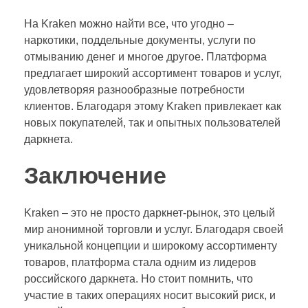
На Kraken можно найти все, что угодно –
наркотики, поддельные документы, услуги по
отмыванию денег и многое другое. Платформа
предлагает широкий ассортимент товаров и услуг,
удовлетворяя разнообразные потребности
клиентов. Благодаря этому Kraken привлекает как
новых покупателей, так и опытных пользователей
даркнета.
Заключение
Kraken – это не просто даркнет-рынок, это целый
мир анонимной торговли и услуг. Благодаря своей
уникальной концепции и широкому ассортименту
товаров, платформа стала одним из лидеров
российского даркнета. Но стоит помнить, что
участие в таких операциях носит высокий риск, и