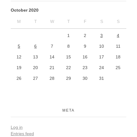
October 2020
M
T
W
T
F
S
S
1
2
3
4
5
6
7
8
9
10
11
12
13
14
15
16
17
18
19
20
21
22
23
24
25
26
27
28
29
30
31
META
Log in
Entries feed